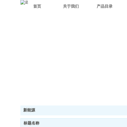
首页
关于我们
产品目录
新能源
标题名称