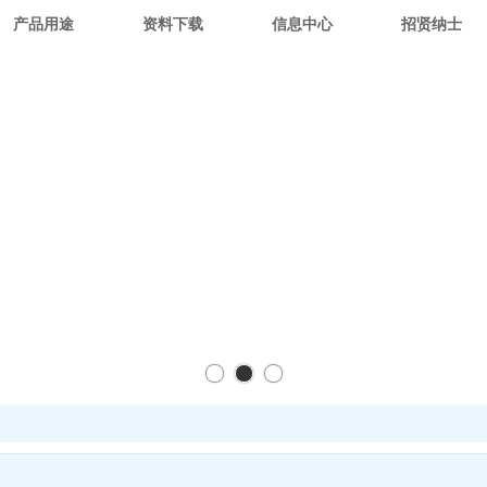
产品用途
资料下载
信息中心
招贤纳士