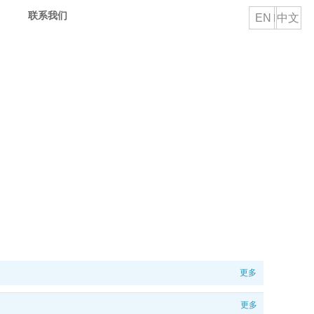
联系我们
EN
中文
更多
更多