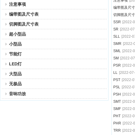
注意事项
[20
注意事项
编带图及尺寸
编带图及尺寸表
切脚图及尺寸
SSR
[2022-0
切脚图及尺寸表
SR
[2022-07
超小型品
SLL
[2022-0
小型品
SMR
[2022-
SML
[2022-0
节能灯
SM
[2022-07
LED灯
PSR
[2022-0
LL
[2022-07-
大型品
PST
[2022-0
无极品
PSL
[2022-0
音响功放
PSH
[2022-0
SMT
[2022-0
SMF
[2022-0
PHT
[2022-0
PHR
[2022-0
TRR
[2022-0