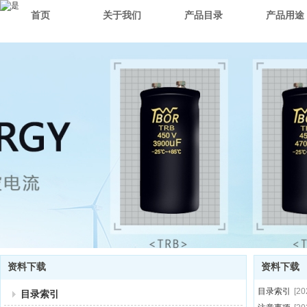
首页
关于我们
产品目录
产品用途
资料下载
资料下载
目录索引
[20
目录索引