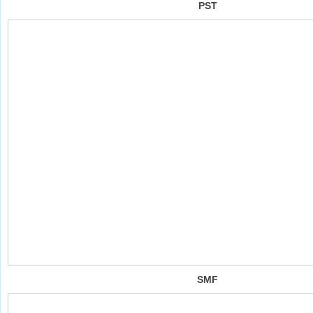
PST
SMF