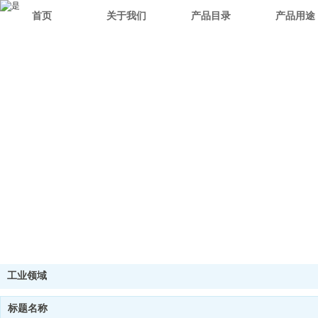
首页
关于我们
产品目录
产品用途
工业领域
标题名称