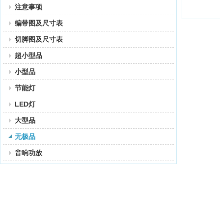
注意事项
编带图及尺寸表
切脚图及尺寸表
超小型品
小型品
节能灯
LED灯
大型品
无极品
音响功放