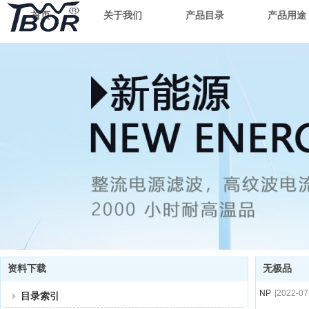
首页
关于我们
产品目录
产品用途
资料下载
无极品
NP
[2022-07
目录索引